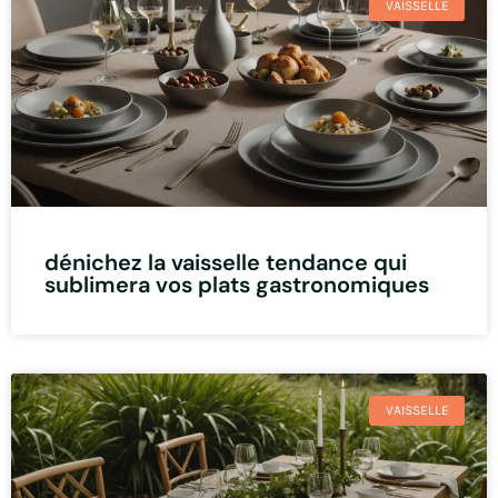
VAISSELLE
dénichez la vaisselle tendance qui
sublimera vos plats gastronomiques
VAISSELLE