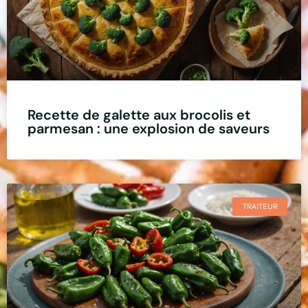
Recette de galette aux brocolis et
parmesan : une explosion de saveurs
TRAITEUR