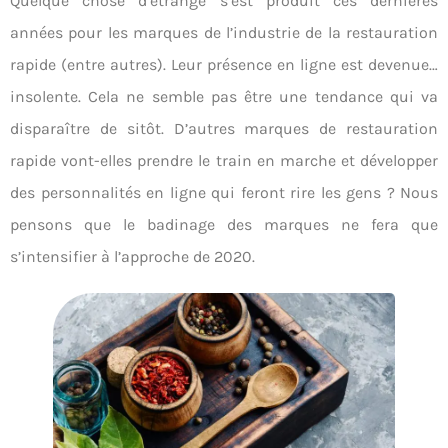
Quelque chose d’étrange s’est produit ces dernières
années pour les marques de l’industrie de la restauration
rapide (entre autres). Leur présence en ligne est devenue…
insolente. Cela ne semble pas être une tendance qui va
disparaître de sitôt. D’autres marques de restauration
rapide vont-elles prendre le train en marche et développer
des personnalités en ligne qui feront rire les gens ? Nous
pensons que le badinage des marques ne fera que
s’intensifier à l’approche de 2020.