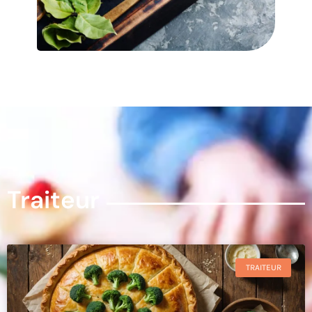
Traiteur
TRAITEUR