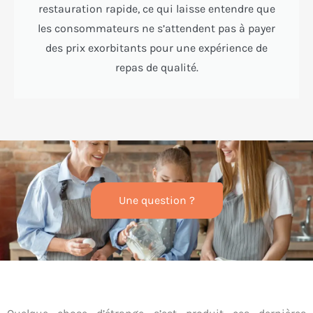
restauration rapide, ce qui laisse entendre que
les consommateurs ne s’attendent pas à payer
des prix exorbitants pour une expérience de
repas de qualité.
Une question ?