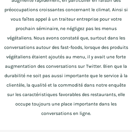
augmente rapidement, en particulier en raison des
préoccupations croissantes concernant le climat. Ainsi si
vous faîtes appel à un traiteur entreprise pour votre
prochain séminaire, ne négligez pas les menus
végétaliens. Nous avons constaté que, surtout dans les
conversations autour des fast-foods, lorsque des produits
végétaliens étaient ajoutés au menu, il y avait une forte
augmentation des conversations sur Twitter. Bien que la
durabilité ne soit pas aussi importante que le service à la
clientèle, la qualité et la commodité dans notre enquête
sur les caractéristiques favorables des restaurants, elle
occupe toujours une place importante dans les
conversations en ligne.