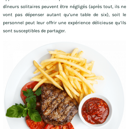
dîneurs solitaires peuvent être négligés (après tout, ils ne
vont pas dépenser autant qu’une table de six), soit le
personnel peut leur offrir une expérience délicieuse qu’ils
sont susceptibles de partager.