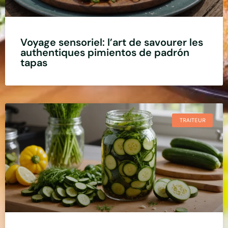
Voyage sensoriel: l’art de savourer les
authentiques pimientos de padrón
tapas
TRAITEUR