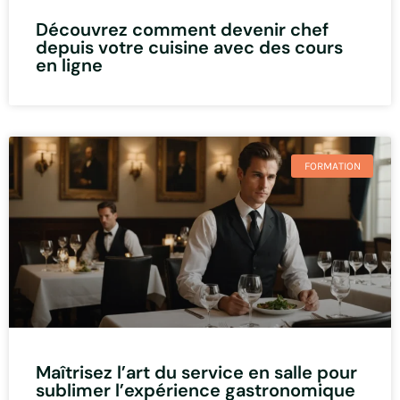
Découvrez comment devenir chef
depuis votre cuisine avec des cours
en ligne
FORMATION
Maîtrisez l’art du service en salle pour
sublimer l’expérience gastronomique