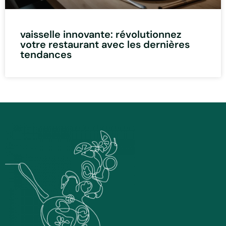
vaisselle innovante: révolutionnez
votre restaurant avec les dernières
tendances