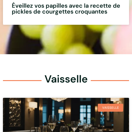
Éveillez vos papilles avec la recette de
pickles de courgettes croquantes
Vaisselle
VAISSELLE