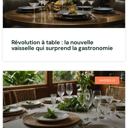
Révolution à table : la nouvelle
vaisselle qui surprend la gastronomie
VAISSELLE