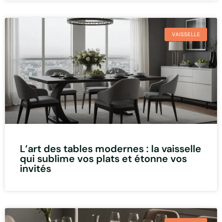
VAISSELLE
L’art des tables modernes : la vaisselle
qui sublime vos plats et étonne vos
invités