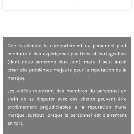
Non seulement le comportement du personnel peut
conduire à des expériences positives et partageables
(dont nous parlerons plus loin), mais il peut aussi
créer des problèmes majeurs pour la réputation de la
marque.
Les vidéos montrant des membres du personnel en
train de se disputer avec des clients peuvent être
extrêmement préjudiciables à la réputation d’une
marque, surtout lorsque le personnel est clairement
en tort.