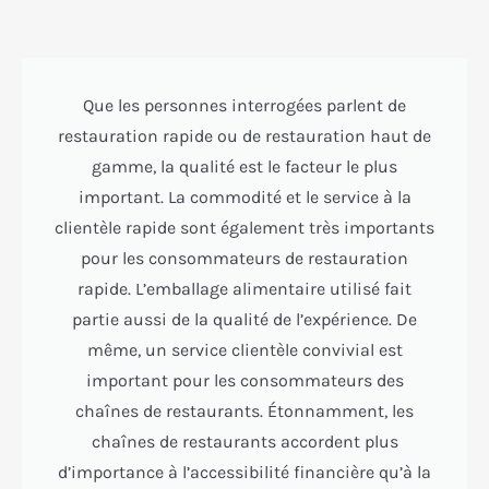
Que les personnes interrogées parlent de
restauration rapide ou de restauration haut de
gamme, la qualité est le facteur le plus
important. La commodité et le service à la
clientèle rapide sont également très importants
pour les consommateurs de restauration
rapide. L’emballage alimentaire utilisé fait
partie aussi de la qualité de l’expérience. De
même, un service clientèle convivial est
important pour les consommateurs des
chaînes de restaurants. Étonnamment, les
chaînes de restaurants accordent plus
d’importance à l’accessibilité financière qu’à la