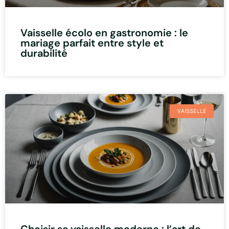
Vaisselle écolo en gastronomie : le
mariage parfait entre style et
durabilité
VAISSELLE