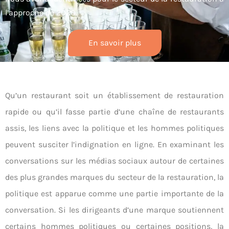
l’approche de 2020.
En savoir plus
Qu’un restaurant soit un établissement de restauration
rapide ou qu’il fasse partie d’une chaîne de restaurants
assis, les liens avec la politique et les hommes politiques
peuvent susciter l’indignation en ligne. En examinant les
conversations sur les médias sociaux autour de certaines
des plus grandes marques du secteur de la restauration, la
politique est apparue comme une partie importante de la
conversation. Si les dirigeants d’une marque soutiennent
certains hommes politiques ou certaines positions, la