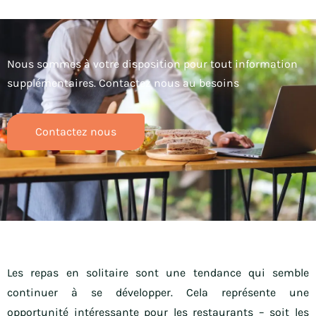
Nous sommes à votre disposition pour tout information
supplémentaires. Contactez nous au besoins
Contactez nous
Les repas en solitaire sont une tendance qui semble
continuer à se développer. Cela représente une
opportunité intéressante pour les restaurants – soit les