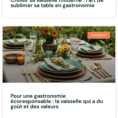
Choisir sa vaisselle moderne : l’art de
sublimer sa table en gastronomie
VAISSELLE
Pour une gastronomie
écoresponsable : la vaisselle qui a du
goût et des valeurs