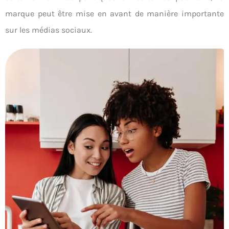
marque peut être mise en avant de manière importante
sur les médias sociaux.