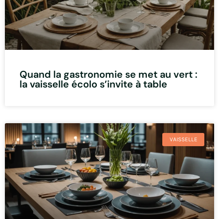
Quand la gastronomie se met au vert :
la vaisselle écolo s’invite à table
VAISSELLE