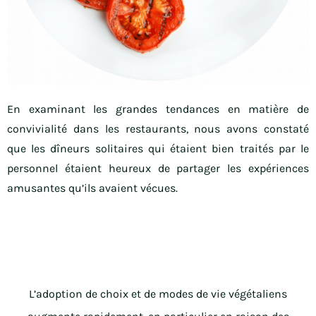
En examinant les grandes tendances en matière de
convivialité dans les restaurants, nous avons constaté
que les dîneurs solitaires qui étaient bien traités par le
personnel étaient heureux de partager les expériences
amusantes qu’ils avaient vécues.
L’adoption de choix et de modes de vie végétaliens