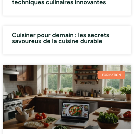
techniques culinaires innovantes
Cuisiner pour demain : les secrets
savoureux de la cuisine durable
FORMATION