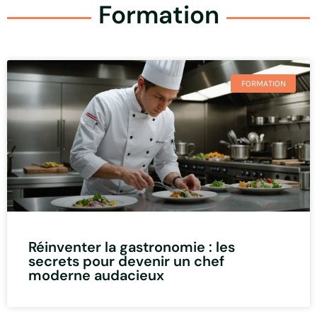
Formation
FORMATION
Réinventer la gastronomie : les
secrets pour devenir un chef
moderne audacieux