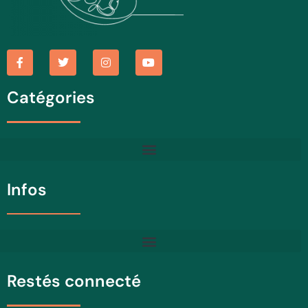
Catégories
Infos
Restés connecté