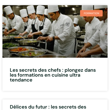
FORMATION
Les secrets des chefs : plongez dans
les formations en cuisine ultra
tendance
Délices du futur : les secrets des