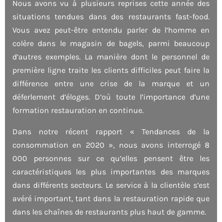
Nous avons vu à plusieurs reprises cette année des
situations tendues dans des restaurants fast-food.
Vous avez peut-être entendu parler de l’homme en
colère dans le magasin de bagels, parmi beaucoup
d’autres exemples. La manière dont le personnel de
première ligne traite les clients difficiles peut faire la
différence entre une crise de la marque et un
déferlement d’éloges. D’où toute l’importance d’une
formation restauration en continue.
Dans notre récent rapport « Tendances de la
consommation en 2020 », nous avons interrogé 8
000 personnes sur ce qu’elles pensent être les
caractéristiques les plus importantes des marques
dans différents secteurs. Le service à la clientèle s’est
avéré important, tant dans la restauration rapide que
dans les chaînes de restaurants plus haut de gamme.