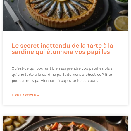
Le secret inattendu de la tarte à la
sardine qui étonnera vos papilles
Qu’est-ce qui pourrait bien surprendre vos papilles plus
qu’une tarte à la sardine parfaitement orchestrée ? Bien
peu de mets parviennent à capturer les saveurs
LIRE L'ARTICLE »