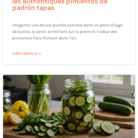
les authentiques pimientos de
padrón tapas
Imaginez une douce journée estivale dans un petit village
de Galice, le soleil scintillant sur la pierre et l’odeur des
pimientos frais flottant dans l’air.
LIRE L'ARTICLE »