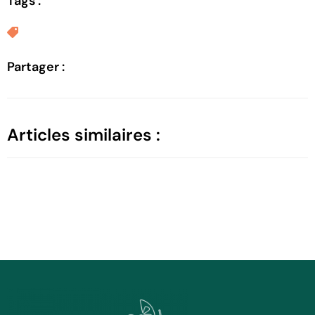
Tags :
Partager :
Articles similaires :