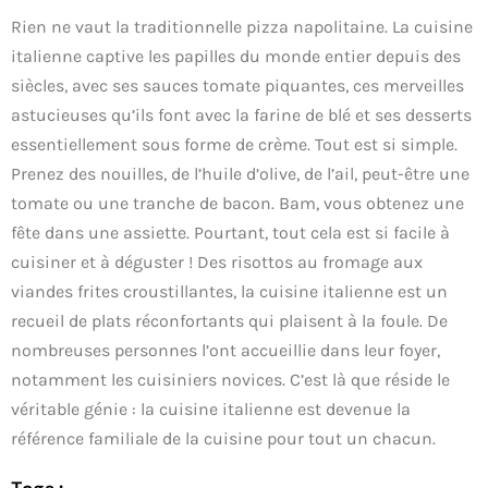
Rien ne vaut la traditionnelle pizza napolitaine. La cuisine
italienne captive les papilles du monde entier depuis des
siècles, avec ses sauces tomate piquantes, ces merveilles
astucieuses qu’ils font avec la farine de blé et ses desserts
essentiellement sous forme de crème. Tout est si simple.
Prenez des nouilles, de l’huile d’olive, de l’ail, peut-être une
tomate ou une tranche de bacon. Bam, vous obtenez une
fête dans une assiette. Pourtant, tout cela est si facile à
cuisiner et à déguster ! Des risottos au fromage aux
viandes frites croustillantes, la cuisine italienne est un
recueil de plats réconfortants qui plaisent à la foule. De
nombreuses personnes l’ont accueillie dans leur foyer,
notamment les cuisiniers novices. C’est là que réside le
véritable génie : la cuisine italienne est devenue la
référence familiale de la cuisine pour tout un chacun.