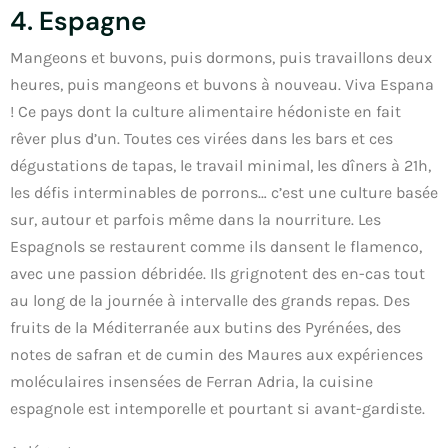
4. Espagne
Mangeons et buvons, puis dormons, puis travaillons deux
heures, puis mangeons et buvons à nouveau. Viva Espana
! Ce pays dont la culture alimentaire hédoniste en fait
rêver plus d’un. Toutes ces virées dans les bars et ces
dégustations de tapas, le travail minimal, les dîners à 21h,
les défis interminables de porrons… c’est une culture basée
sur, autour et parfois même dans la nourriture. Les
Espagnols se restaurent comme ils dansent le flamenco,
avec une passion débridée. Ils grignotent des en-cas tout
au long de la journée à intervalle des grands repas. Des
fruits de la Méditerranée aux butins des Pyrénées, des
notes de safran et de cumin des Maures aux expériences
moléculaires insensées de Ferran Adria, la cuisine
espagnole est intemporelle et pourtant si avant-gardiste.