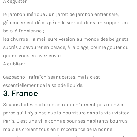
A déguster :
le jambon ibérique : un jarret de jambon entier salé,
généralement découpé en le serrant dans un support en
bois, à l’ancienne ;
les churros : la meilleure version au monde des beignets
sucrés à savourer en balade, à la plage, pour le goûter ou
quand vous en avez envie.
A oublier :
Gazpacho : rafraîchissant certes, mais c’est
essentiellement de la salade liquide.
3. France
Si vous faites partie de ceux qui n’aiment pas manger
parce qu’il n’y a pas que la nourriture dans la vie : visitez
Paris. C’est une ville connue pour ses habitants bourrus,
mais ils croient tous en l’importance de la bonne