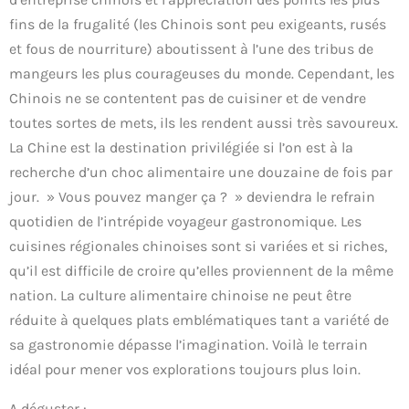
fins de la frugalité (les Chinois sont peu exigeants, rusés
et fous de nourriture) aboutissent à l’une des tribus de
mangeurs les plus courageuses du monde. Cependant, les
Chinois ne se contentent pas de cuisiner et de vendre
toutes sortes de mets, ils les rendent aussi très savoureux.
La Chine est la destination privilégiée si l’on est à la
recherche d’un choc alimentaire une douzaine de fois par
jour. » Vous pouvez manger ça ? » deviendra le refrain
quotidien de l’intrépide voyageur gastronomique. Les
cuisines régionales chinoises sont si variées et si riches,
qu’il est difficile de croire qu’elles proviennent de la même
nation. La culture alimentaire chinoise ne peut être
réduite à quelques plats emblématiques tant a variété de
sa gastronomie dépasse l’imagination. Voilà le terrain
idéal pour mener vos explorations toujours plus loin.
A déguster :