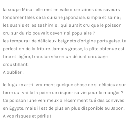
la soupe Miso : elle met en valeur certaines des saveurs
fondamentales de la cuisine japonaise, simple et saine ;
les sushis et les sashimis : qui aurait cru que le poisson
cru sur du riz pouvait devenir si populaire ?
les tempura : de délicieux beignets d’origine portugaise. La
perfection de la friture. Jamais grasse, la pâte obtenue est
fine et légère, transformée en un délicat enrobage
croustillant.
A oublier :
le fugu : y a-t-il vraiment quelque chose de si délicieux sur
terre qui vaille la peine de risquer sa vie pour le manger ?
Ce poisson lune venimeux a récemment tué des convives
en Égypte, mais il est de plus en plus disponible au Japon.
A vos risques et périls !