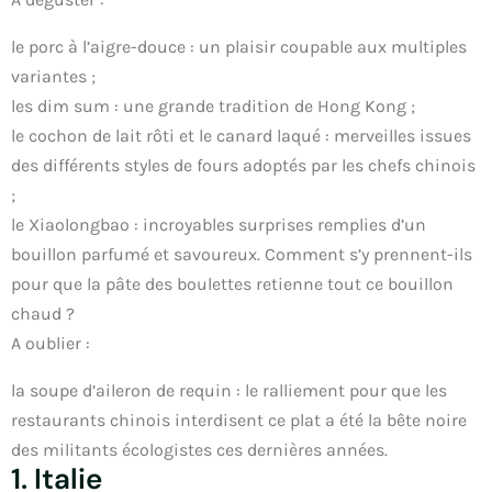
le porc à l’aigre-douce : un plaisir coupable aux multiples
variantes ;
les dim sum : une grande tradition de Hong Kong ;
le cochon de lait rôti et le canard laqué : merveilles issues
des différents styles de fours adoptés par les chefs chinois
;
le Xiaolongbao : incroyables surprises remplies d’un
bouillon parfumé et savoureux. Comment s’y prennent-ils
pour que la pâte des boulettes retienne tout ce bouillon
chaud ?
A oublier :
la soupe d’aileron de requin : le ralliement pour que les
restaurants chinois interdisent ce plat a été la bête noire
des militants écologistes ces dernières années.
1. Italie