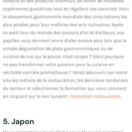
saveurs et des produits inconnus, de tenter de nouvelles
expériences gustatives tout en régalant vos convives. Voici
le classement gastronomie mondiale des cinq nations les
plus prisées pour leur maîtrise des arts culinaires. Après
ce petit tour du monde des saveurs d’ici et d’ailleurs, vos
papilles vous donnent envie d’aller encore plus loin que la
simple dégustation de plats gastronomiques ou de
cuisine de rue sur le pouce, n’est-ce pas ? Alors pourquoi
ne pas transformer votre passion pour la cuisine en
véritable carrière prometteuse ? Venez découvrir sur notre
site les métiers de la restauration, les dernières tendances
du secteur et sélectionner la formation qui vous convient
en cliquant sur le lien suivant :
formation restauration
.
5. Japon