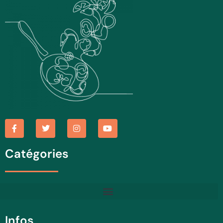
Catégories
Infos