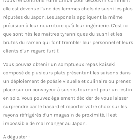
Nous rencontrons Yumi Chiba pour découvrir comment
elle est devenue l’une des femmes chefs de sushi les plus
réputées du Japon. Les Japonais appliquent la même
précision à leur nourriture qu’à leur ingénierie. C’est ici
que sont nés les maîtres tyranniques du sushi et les
brutes du ramen qui font trembler leur personnel et leurs
clients d’un regard furtif.
Vous pouvez obtenir un somptueux repas kaiseki
composé de plusieurs plats présentant les saisons dans
un déploiement de poésie visuelle et culinaire ou prenez
place sur un convoyeur à sushis tournant pour un festin
en solo. Vous pouvez également décider de vous laisser
surprendre par le hasard et reporter votre choix sur les
rayons réfrigérés d’un magasin de proximité. Il est
impossible de mal manger au Japon.
A déguster :