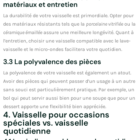
matériaux et entretien
La durabilité de votre vaisselle est primordiale. Opter pour
des matériaux résistants tels que la
porcelaine vitrifiée
ou la
céramique émaillée
assure une meilleure longévité. Quant à
l’entretien, choisir une vaisselle compatible avec le lave-
vaisselle et le micro-ondes facilitera votre quotidien.
3.3 La polyvalence des pièces
La polyvalence de votre vaisselle est également un atout.
Avoir des pièces qui peuvent passer d’un usage à un autre
sans souci est particulièrement pratique. Par exemple, un
bol qui peut servir aussi bien pour une soupe que pour un
dessert apporte une flexibilité bien appréciée.
4. Vaisselle pour occasions
spéciales vs. vaisselle
quotidienne