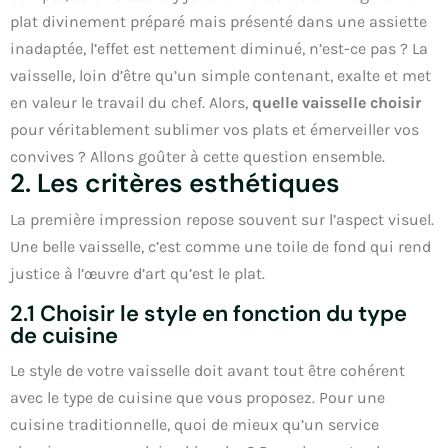
plat divinement préparé mais présenté dans une assiette
inadaptée, l’effet est nettement diminué, n’est-ce pas ? La
vaisselle, loin d’être qu’un simple contenant, exalte et met
en valeur le travail du chef. Alors,
quelle vaisselle choisir
pour véritablement sublimer vos plats et émerveiller vos
convives ? Allons goûter à cette question ensemble.
2. Les critères esthétiques
La première impression repose souvent sur l’aspect visuel.
Une belle vaisselle, c’est comme une toile de fond qui rend
justice à l’œuvre d’art qu’est le plat.
2.1 Choisir le style en fonction du type
de cuisine
Le style de votre vaisselle doit avant tout être cohérent
avec le type de cuisine que vous proposez. Pour une
cuisine traditionnelle, quoi de mieux qu’un service