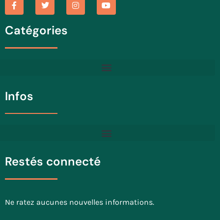
Catégories
Infos
Restés connecté
Ne ratez aucunes nouvelles informations.