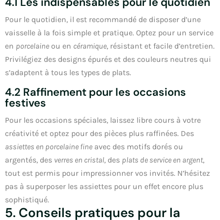
4.1 Les indispensables pour le quotidien
Pour le quotidien, il est recommandé de disposer d’une
vaisselle à la fois simple et pratique. Optez pour un service
en
porcelaine
ou en
céramique
, résistant et facile d’entretien.
Privilégiez des designs épurés et des couleurs neutres qui
s’adaptent à tous les types de plats.
4.2 Raffinement pour les occasions
festives
Pour les occasions spéciales, laissez libre cours à votre
créativité et optez pour des pièces plus raffinées. Des
assiettes en porcelaine fine
avec des motifs dorés ou
argentés, des
verres en cristal
, des
plats de service en argent
,
tout est permis pour impressionner vos invités. N’hésitez
pas à superposer les assiettes pour un effet encore plus
sophistiqué.
5. Conseils pratiques pour la