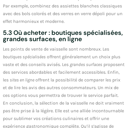
Par exemple, combinez des assiettes blanches classiques
avec des bols colorés et des verres en verre dépoli pour un
effet harmonieux et moderne.
5.3 Où acheter : boutiques spécialisées,
grandes surfaces, en ligne
Les points de vente de vaisselle sont nombreux. Les
boutiques spécialisées
offrent généralement un choix plus
vaste et des conseils avisés. Les
grandes surfaces
proposent
des services abordables et facilement accessibles. Enfin,
les
sites en ligne
offrent la possibilité de comparer les prix
et de lire les avis des autres consommateurs. Un mix de
ces options vous permettra de trouver le service parfait.
En conclusion, la sélection de la vaisselle ne doit vraiment
pas être prise à la légère. Elle est une alliée incontournable
pour sublimer vos créations culinaires et offrir une
expérience gastronomique complète. Qu’il s’agisse de