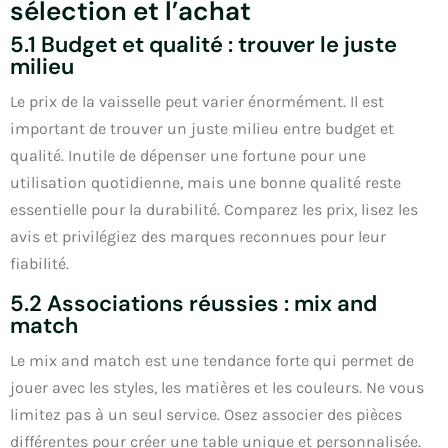
sélection et l’achat
5.1 Budget et qualité : trouver le juste
milieu
Le prix de la vaisselle peut varier énormément. Il est
important de trouver un juste milieu entre budget et
qualité. Inutile de dépenser une fortune pour une
utilisation quotidienne, mais une bonne qualité reste
essentielle pour la durabilité. Comparez les prix, lisez les
avis et privilégiez des marques reconnues pour leur
fiabilité.
5.2 Associations réussies : mix and
match
Le mix and match est une tendance forte qui permet de
jouer avec les styles, les matières et les couleurs. Ne vous
limitez pas à un seul service. Osez associer des pièces
différentes pour créer une table unique et personnalisée.