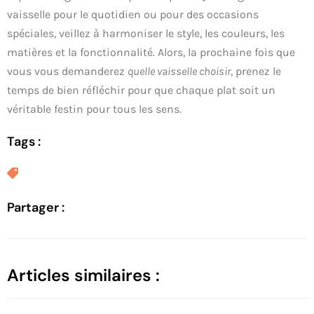
vaisselle pour le quotidien ou pour des occasions
spéciales, veillez à harmoniser le style, les couleurs, les
matières et la fonctionnalité. Alors, la prochaine fois que
vous vous demanderez
quelle vaisselle choisir
, prenez le
temps de bien réfléchir pour que chaque plat soit un
véritable festin pour tous les sens.
Tags :
Partager :
Articles similaires :