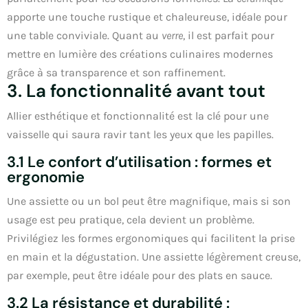
apporte une touche rustique et chaleureuse, idéale pour
une table conviviale. Quant au
verre
, il est parfait pour
mettre en lumière des créations culinaires modernes
grâce à sa transparence et son raffinement.
3. La fonctionnalité avant tout
Allier esthétique et fonctionnalité est la clé pour une
vaisselle qui saura ravir tant les yeux que les papilles.
3.1 Le confort d’utilisation : formes et
ergonomie
Une assiette ou un bol peut être magnifique, mais si son
usage est peu pratique, cela devient un problème.
Privilégiez les formes ergonomiques qui facilitent la prise
en main et la dégustation. Une assiette légèrement creuse,
par exemple, peut être idéale pour des plats en sauce.
3.2 La résistance et durabilité :