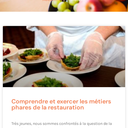
Comprendre et exercer les métiers
phares de la restauration
Très jeunes, nous sommes confrontés à la question de la