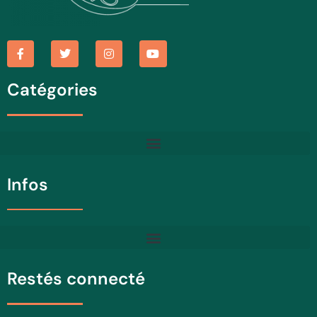
Catégories
Infos
Restés connecté