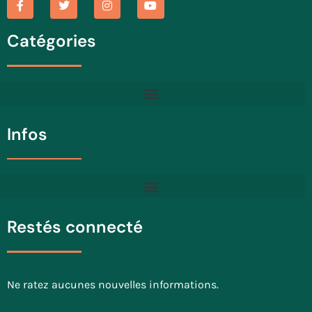
Catégories
Infos
Restés connecté
Ne ratez aucunes nouvelles informations.