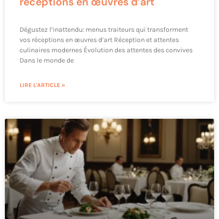
réceptions en œuvres d’art
Dégustez l’inattendu: menus traiteurs qui transforment
vos réceptions en œuvres d’art Réception et attentes
culinaires modernes Évolution des attentes des convives
Dans le monde de
LIRE L'ARTICLE »