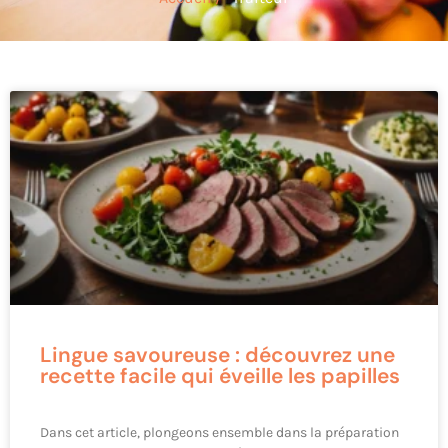
Lingue savoureuse : découvrez une
recette facile qui éveille les papilles
Dans cet article, plongeons ensemble dans la préparation