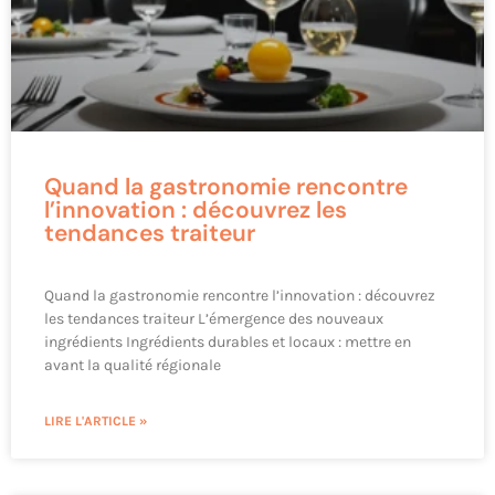
Quand la gastronomie rencontre
l’innovation : découvrez les
tendances traiteur
Quand la gastronomie rencontre l’innovation : découvrez
les tendances traiteur L’émergence des nouveaux
ingrédients Ingrédients durables et locaux : mettre en
avant la qualité régionale
LIRE L'ARTICLE »