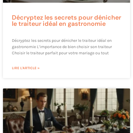
Décryptez les secrets pour dénicher
le traiteur idéal en gastronomie
Décryptez les secrets pour dénicher le traiteur idéal en
gastronomie L’importance de bien choisir son traiteur
Choisir le traiteur parfait pour votre mariage ou tout
LIRE L'ARTICLE »